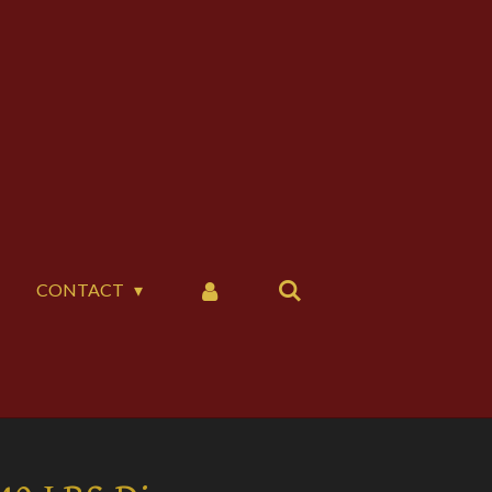
CONTACT