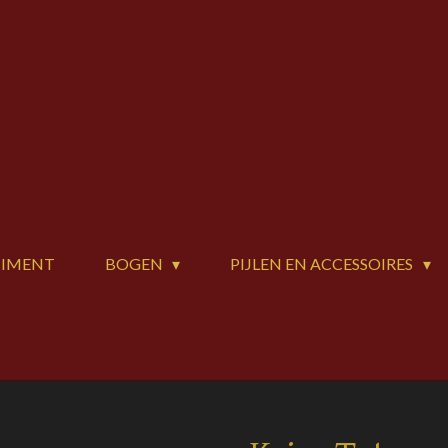
TIMENT
BOGEN
PIJLEN EN ACCESSOIRES