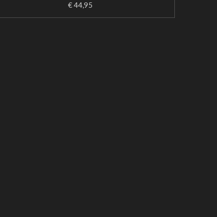
€ 44,95