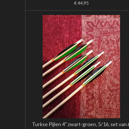
€ 44,95
Turkse Pijlen 4" zwart-groen, 5/16, set van 