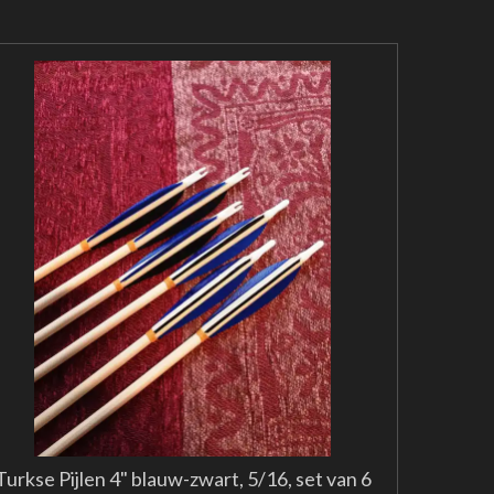
Turkse Pijlen 4" blauw-zwart, 5/16, set van 6