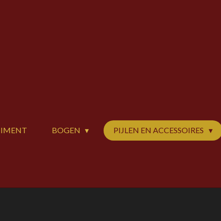
TIMENT
BOGEN
PIJLEN EN ACCESSOIRES