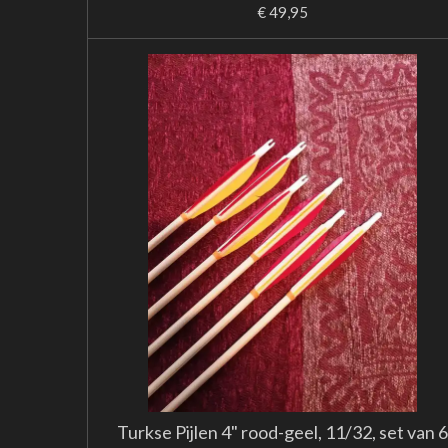
€ 49,95
Turkse Pijlen 4" rood-geel, 11/32, set van 6