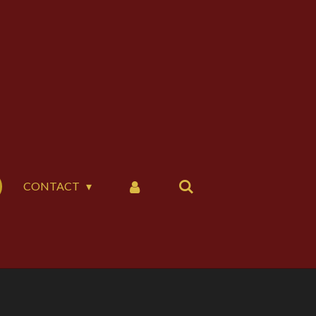
CONTACT