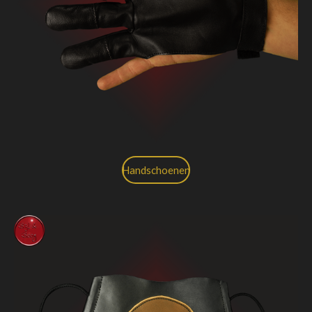
Handschoenen