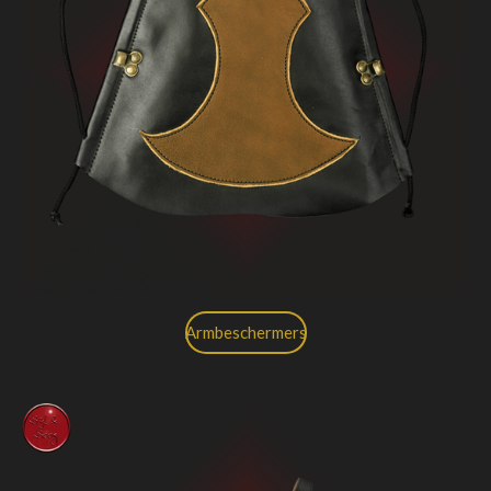
Armbeschermers