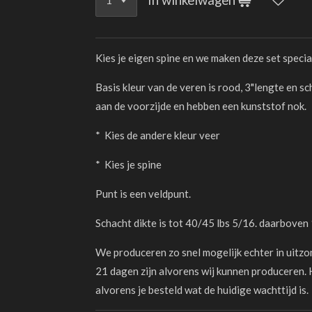
Kies je eigen spine en we maken deze set specia
Basis kleur van de veren is rood, 3"lengte en 
aan de voorzijde en hebben een kunststof nok.
* Kies de andere kleur veer
* Kies je spine
Punt is een veldpunt.
Schacht dikte is tot 40/45 lbs 5/16. daarboven
We produceren zo snel mogelijk echter in uitzo
21 dagen zijn alvorens wij kunnen produceren. 
alvorens je besteld wat de huidige wachttijd is.