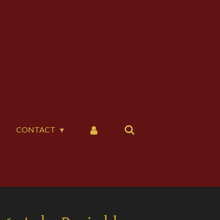
CONTACT