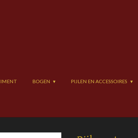
TIMENT
BOGEN
PIJLEN EN ACCESSOIRES