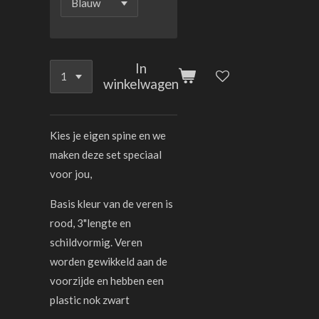
In
winkelwagen
Kies je eigen spine en we
maken deze set speciaal
voor jou,
Basis kleur van de veren is
rood, 3"lengte en
schildvormig. Veren
worden gewikkeld aan de
voorzijde en hebben een
plastic nok zwart