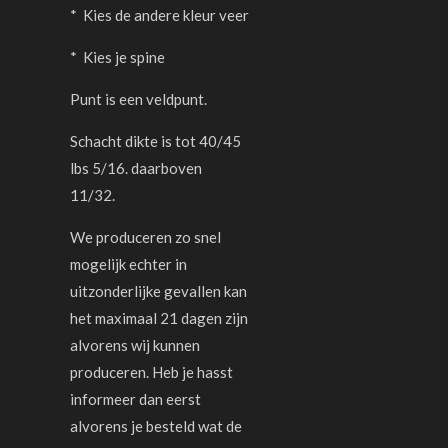
* Kies de andere kleur veer
* Kies je spine
Punt is een veldpunt.
Schacht dikte is tot 40/45
lbs 5/16. daarboven
11/32.
We produceren zo snel
mogelijk echter in
uitzonderlijke gevallen kan
het maximaal 21 dagen zijn
alvorens wij kunnen
produceren. Heb je hasst
informeer dan eerst
alvorens je besteld wat de