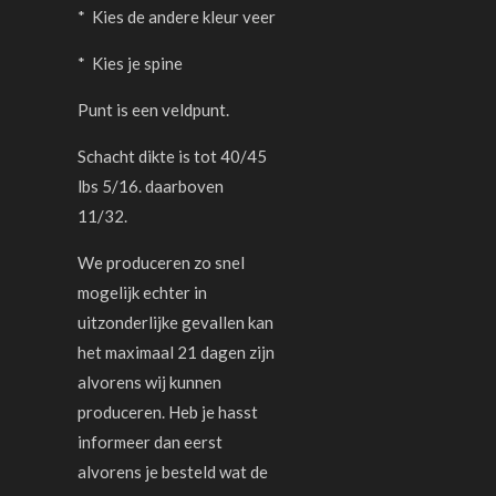
* Kies de andere kleur veer
* Kies je spine
Punt is een veldpunt.
Schacht dikte is tot 40/45
lbs 5/16. daarboven
11/32.
We produceren zo snel
mogelijk echter in
uitzonderlijke gevallen kan
het maximaal 21 dagen zijn
alvorens wij kunnen
produceren. Heb je hasst
informeer dan eerst
alvorens je besteld wat de