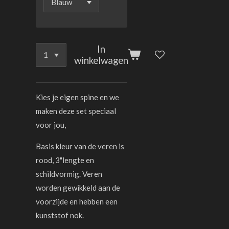
In
winkelwagen
Kies je eigen spine en we
maken deze set speciaal
voor jou,
Basis kleur van de veren is
rood, 3"lengte en
schildvormig. Veren
worden gewikkeld aan de
voorzijde en hebben een
kunststof nok.