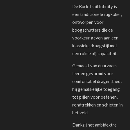
De Buck Trail Infinity is
een traditionele rugkoker,
ontworpen voor
boogschutters die de
voorkeur geven aan een
klassieke draagstijl met
een ruime pijlcapaciteit.
Gemaakt van duurzaam
leer en gevormd voor
comfortabel dragen, biedt
hij gemakkelijke toegang
tot pijlen voor oefenen,
rondtrekken en schieten in
het veld.
Dankzij het ambidextre