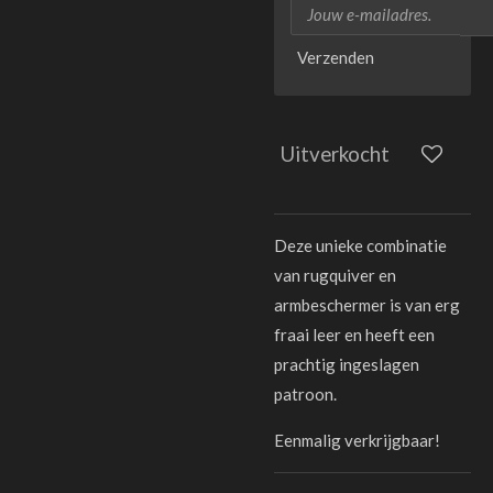
Verzenden
Uitverkocht
Deze unieke combinatie
van rugquiver en
armbeschermer is van erg
fraai leer en heeft een
prachtig ingeslagen
patroon.
Eenmalig verkrijgbaar!