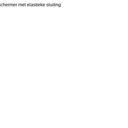
hermer met elastieke sluiting