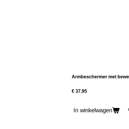
Armbeschermer met bewer
€ 37,95
In winkelwagen