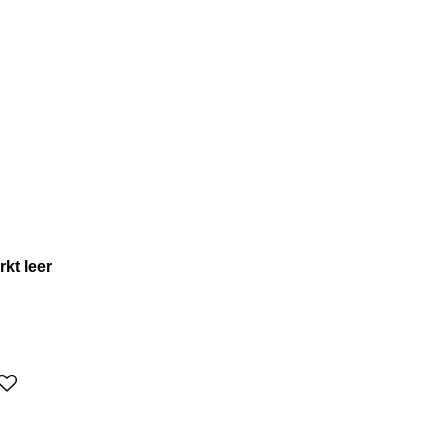
kt leer