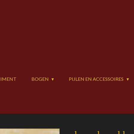
TIMENT
BOGEN
PIJLEN EN ACCESSOIRES