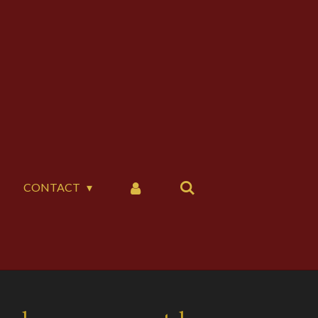
CONTACT