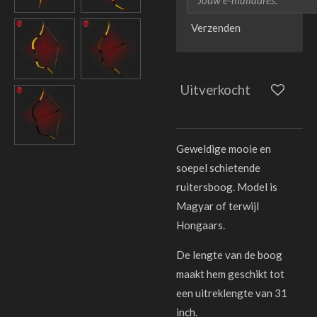
Verzenden
Uitverkocht
Geweldige mooie en
soepel schietende
ruitersboog. Model is
Magyar of terwijl
Hongaars.
De lengte van de boog
maakt hem geschikt tot
een uitreklengte van 31
inch.