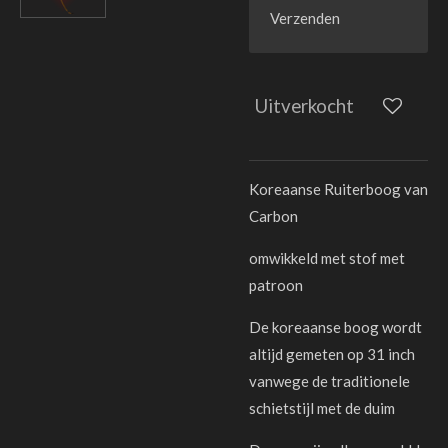
Verzenden
Uitverkocht
Koreaanse Ruiterboog van
Carbon
omwikkeld met stof met
patroon
De koreaanse boog wordt
altijd gemeten op 31 inch
vanwege de traditionele
schietstijl met de duim