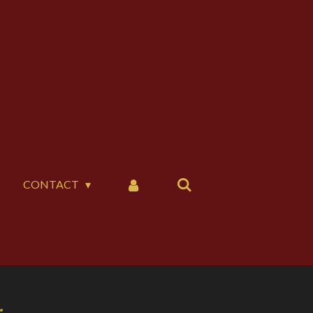
CONTACT