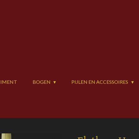
TIMENT
BOGEN
PIJLEN EN ACCESSOIRES