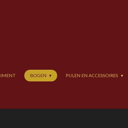
TIMENT
BOGEN
PIJLEN EN ACCESSOIRES