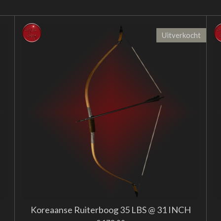
Uitverkocht
Koreaanse Ruiterboog 35 LBS @ 31 INCH