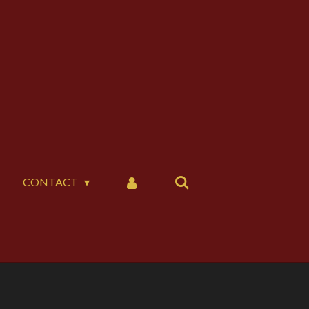
CONTACT